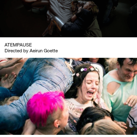
ATEMPAUSE
Directed by Aeirun Goette