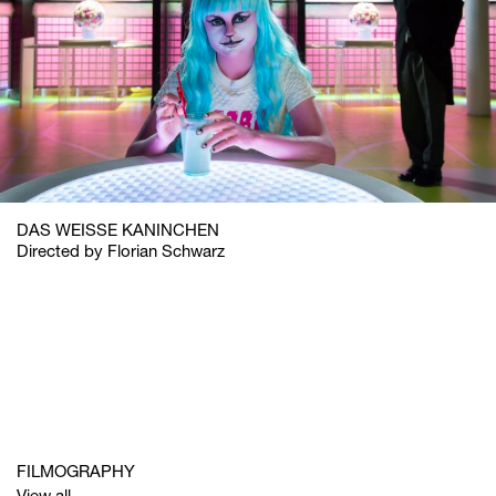
DAS WEISSE KANINCHEN
Directed by Florian Schwarz
FILMOGRAPHY
View all