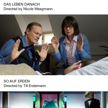
DAS LEBEN DANACH
Directed by Nicole Weegmann
SO AUF ERDEN
Directed by Till Endemann