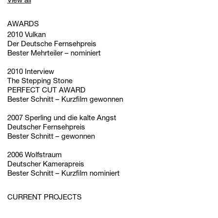
AWARDS
2010 Vulkan
Der Deutsche Fernsehpreis
Bester Mehrteiler – nominiert
2010 Interview
The Stepping Stone
PERFECT CUT AWARD
Bester Schnitt – Kurzfilm gewonnen
2007 Sperling und die kalte Angst
Deutscher Fernsehpreis
Bester Schnitt – gewonnen
2006 Wolfstraum
Deutscher Kamerapreis
Bester Schnitt – Kurzfilm nominiert
CURRENT PROJECTS